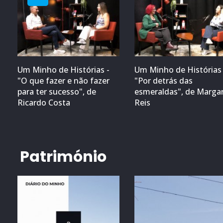
Um Minho de Histórias -
Um Minho de Histórias 
"O que fazer e não fazer
"Por detrás das
para ter sucesso", de
esmeraldas", de Marga
Ricardo Costa
Reis
Património