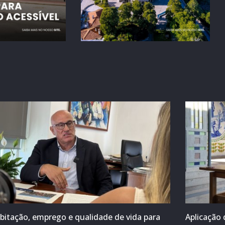
bitação, emprego e qualidade de vida para
Aplicação 