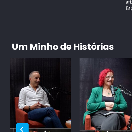
af
Es
Um Minho de Histórias