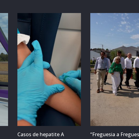
Casos de hepatite A
“Freguesia a Fregues