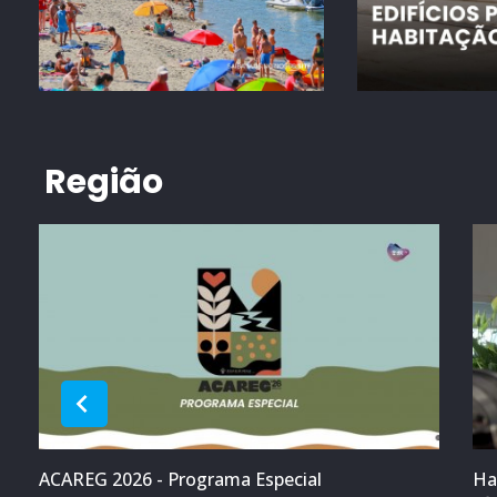
Região
ACAREG 2026 - Programa Especial
Ha