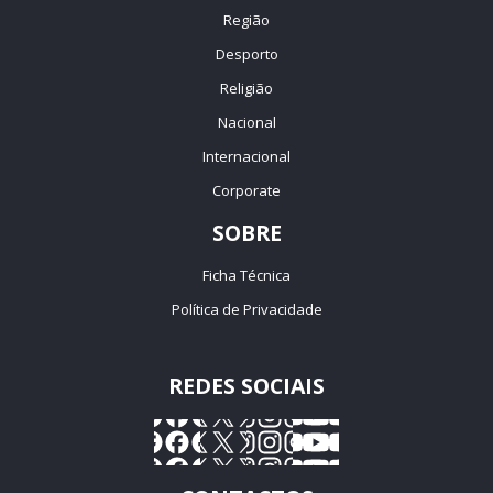
Região
Desporto
Religião
Nacional
Internacional
Corporate
SOBRE
Ficha Técnica
Política de Privacidade
REDES SOCIAIS