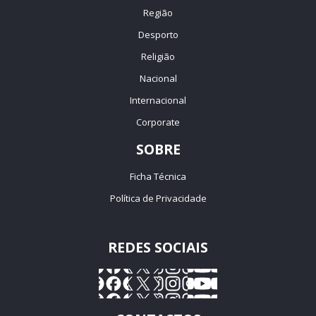
Região
Desporto
Religião
Nacional
Internacional
Corporate
SOBRE
Ficha Técnica
Política de Privacidade
REDES SOCIAIS