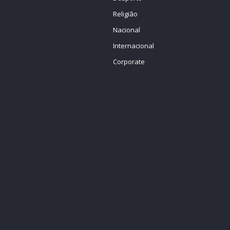
Religião
Nacional
Internacional
Corporate