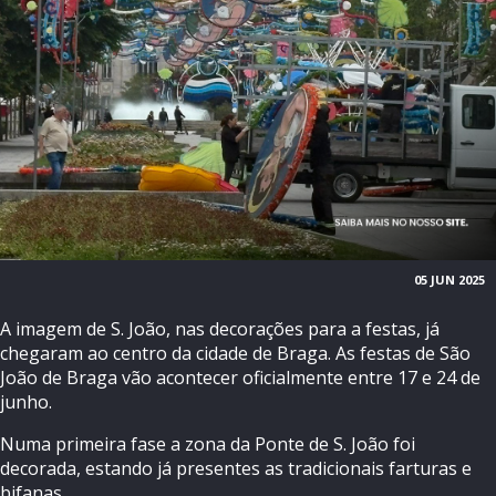
05 JUN 2025
A imagem de S. João, nas decorações para a festas, já
chegaram ao centro da cidade de Braga. As festas de São
João de Braga vão acontecer oficialmente entre 17 e 24 de
junho.
Numa primeira fase a zona da Ponte de S. João foi
decorada, estando já presentes as tradicionais farturas e
bifanas.