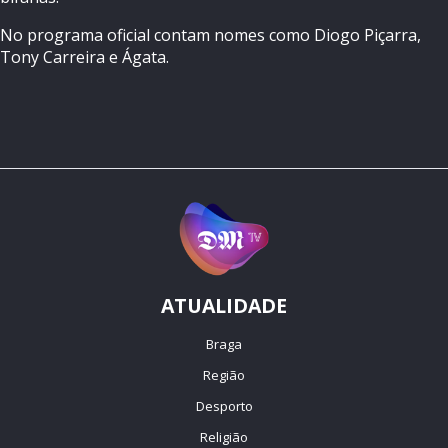
No programa oficial contam nomes como Diogo Piçarra,
Tony Carreira e Ágata.
ATUALIDADE
Braga
Região
Desporto
Religião