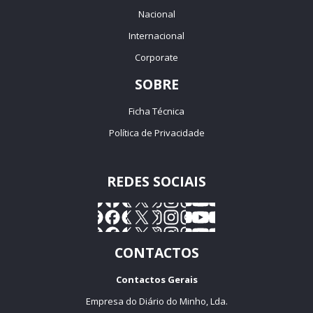
Nacional
Internacional
Corporate
SOBRE
Ficha Técnica
Política de Privacidade
REDES SOCIAIS
CONTACTOS
Contactos Gerais
Empresa do Diário do Minho, Lda.