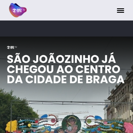
Painel de Gerenciamento de Cookies