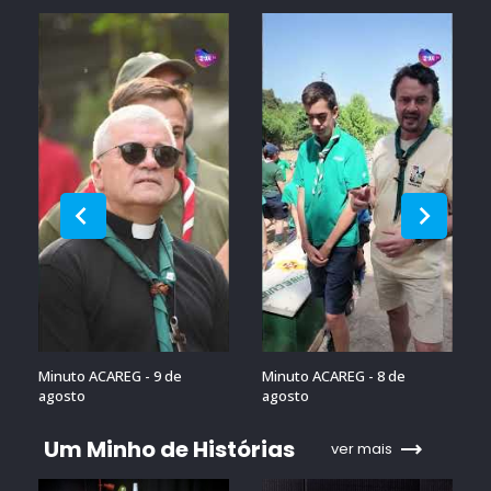
Minuto ACAREG - 9 de
Minuto ACAREG - 8 de
agosto
agosto
Um Minho de Histórias
ver mais