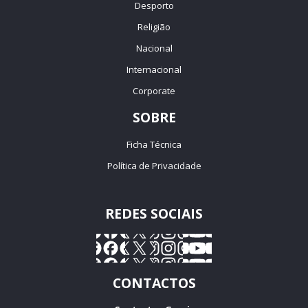
Desporto
Religião
Nacional
Internacional
Corporate
SOBRE
Ficha Técnica
Política de Privacidade
REDES SOCIAIS
CONTACTOS