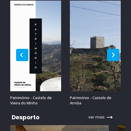
Património - Castelo de
Património - Castelo de
Vieira do Minho
Arnóia
Desporto
ver mais