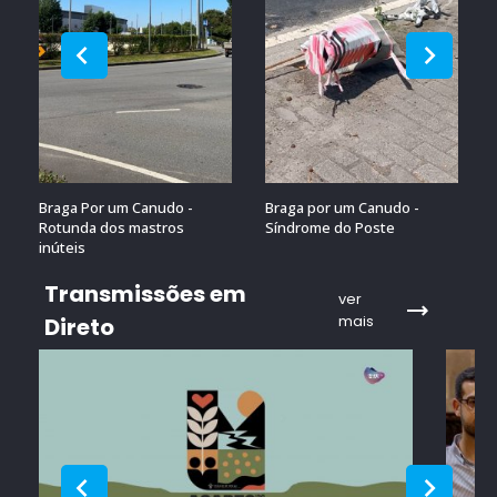
Braga Por um Canudo -
Braga por um Canudo -
Rotunda dos mastros
Síndrome do Poste
inúteis
Transmissões em
ver
mais
Direto