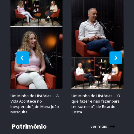
Um Minho de Histórias - "A
Um Minho de Histórias - "O
Vida Acontece no
que fazer e não fazer para
Inesperado", de Maria João
ter sucesso", de Ricardo
Mesquita
Costa
Património
ver mais