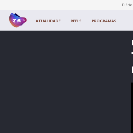
Painel de Gerenciamento de Cookies
Diário
ATUALIDADE
REELS
PROGRAMAS