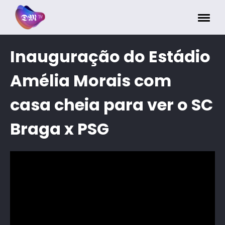
Painel de Gerenciamento de Cookies
Inauguração do Estádio
Amélia Morais com
casa cheia para ver o SC
Braga x PSG