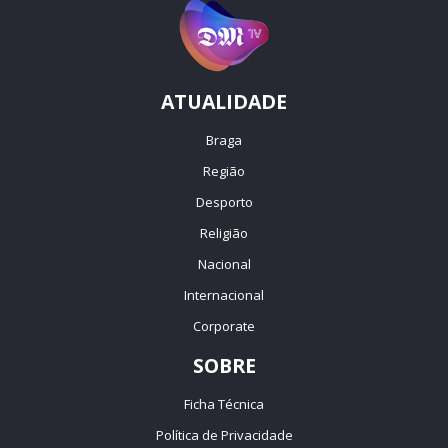
ATUALIDADE
Braga
Região
Desporto
Religião
Nacional
Internacional
Corporate
SOBRE
Ficha Técnica
Política de Privacidade