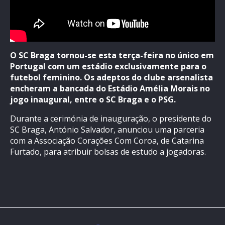
O SC Braga tornou-se esta terça-feira no único em
Portugal com um estádio exclusivamente para o
futebol feminino. Os adeptos do clube arsenalista
encheram a bancada do Estádio Amélia Morais no
jogo inaugural, entre o SC Braga e o PSG.
Durante a cerimónia de inauguração, o presidente do
SC Braga, António Salvador, anunciou uma parceria
com a Associação Corações Com Coroa, de Catarina
Furtado, para atribuir bolsas de estudo a jogadoras.