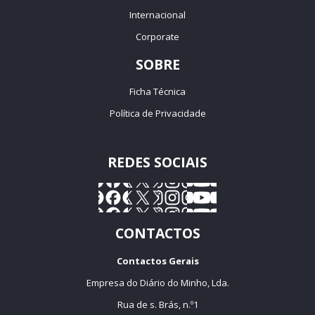
Internacional
Corporate
SOBRE
Ficha Técnica
Política de Privacidade
REDES SOCIAIS
CONTACTOS
Contactos Gerais
Empresa do Diário do Minho, Lda.
Rua de s. Brás, n.º1