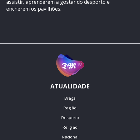
assistir, aprenderem a gostar do desporto e
encherem os pavilhões.
ATUALIDADE
Braga
Região
Desporto
Religião
Nacional