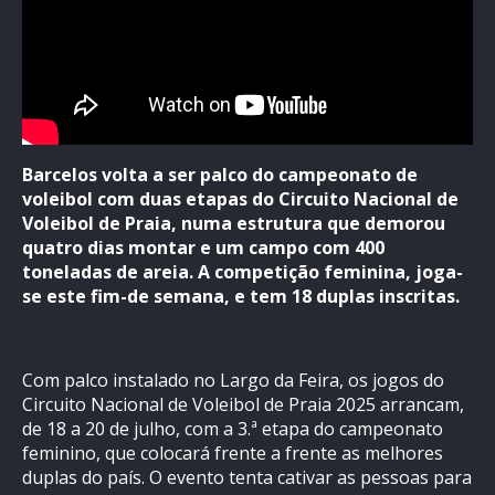
Barcelos volta a ser palco do campeonato de
voleibol com duas etapas do Circuito Nacional de
Voleibol de Praia, numa estrutura que demorou
quatro dias montar e um campo com 400
toneladas de areia. A competição feminina, joga-
se este fim-de semana, e tem 18 duplas inscritas.
Com palco instalado no Largo da Feira, os jogos do
Circuito Nacional de Voleibol de Praia 2025 arrancam,
de 18 a 20 de julho, com a 3.ª etapa do campeonato
feminino, que colocará frente a frente as melhores
duplas do país. O evento tenta cativar as pessoas para