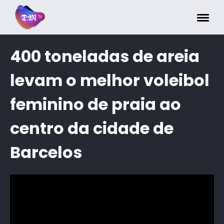
Painel de Gerenciamento de Cookies
400 toneladas de areia
levam o melhor voleibol
feminino de praia ao
centro da cidade de
Barcelos