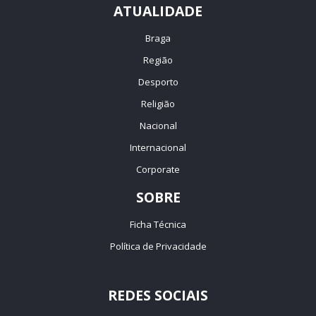
ATUALIDADE
Braga
Região
Desporto
Religião
Nacional
Internacional
Corporate
SOBRE
Ficha Técnica
Política de Privacidade
REDES SOCIAIS