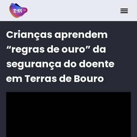
Painel de Gerenciamento de Cookies
Crianças aprendem
“regras de ouro” da
segurança do doente
em Terras de Bouro