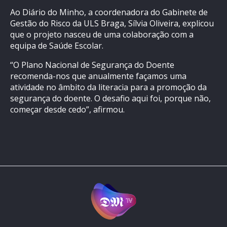
Ao Diário do Minho, a coordenadora do Gabinete de
Gestão do Risco da ULS Braga, Sílvia Oliveira, explicou
que o projeto nasceu de uma colaboração com a
equipa de Saúde Escolar.
“O Plano Nacional de Segurança do Doente
recomenda-nos que anualmente façamos uma
atividade no âmbito da literacia para a promoção da
segurança do doente. O desafio aqui foi, porque não,
começar desde cedo”, afirmou.