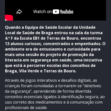
Quando a Equipa de Saúde Escolar da Unidade
Local de Saúde de Braga entrou na sala da turma
4.º F da Escola EB1 de Terras de Bouro, encontrou
13 alunos curiosos, concentrados e empenhados. O
ambiente era de entusiasmo e curiosidade para
mais uma sessão do projeto de promoção da
literacia em segurança em saúde, uma iniciativa
que está a percorrer escolas dos concelhos de
Braga, Vila Verde e Terras de Bouro.
Através de jogos interativos e desafios digitais, as
crianças foram convidadas a tornarem-se “detetives
da segurança”, aprendendo de forma divertida
conceitos essenciais ligados à identificação segura, ao
uso correto dos medicamentos e à comunicação com
profissionais de saúde.