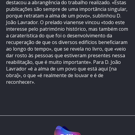
destacou a abrangência do trabalho realizado. «Estas
publicações são sempre de uma importância singular,
porque retratam a alma de um povo», sublinhou D.
João Lavrador. O prelado vianense vincou «todo este
interesse pelo património histórico, mas também com
a caraterística do que foi o desenvolvimento da
recuperação de que os diversos edifícios beneficiaram
ao longo do tempo», que se revela no livro, que «veio
dar rosto às pessoas que estiveram presentes nessa
reabilitação, que é muito importante». Para D. João
Lavrador «é a alma de um povo que está aqui [na
obra]», o que «é realmente de louvar e é de
reconhecer».