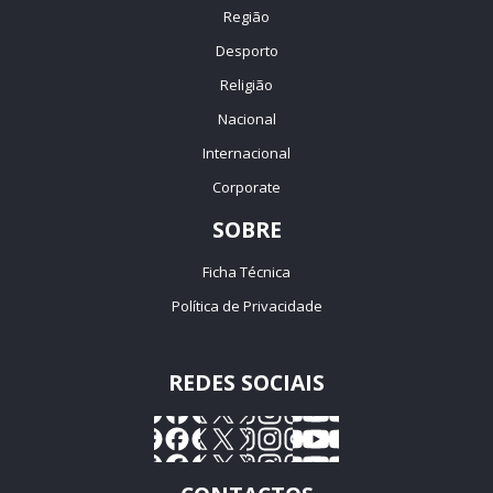
Região
Desporto
Religião
Nacional
Internacional
Corporate
SOBRE
Ficha Técnica
Política de Privacidade
REDES SOCIAIS