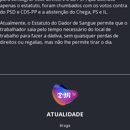
apenas o estatuto, foram chumbados com os votos contra
do PSD e CDS-PP e a abstenção do Chega, PS e IL.
Atualmente, o Estatuto do Dador de Sangue permite que o
trabalhador saia pelo tempo necessário do local de
trabalho para fazer a dádiva, sem quaisquer perdas de
direitos ou regalias, mas não lhe permite tirar o dia.
ATUALIDADE
Braga