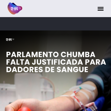
Painel de Gerenciamento de Cookies