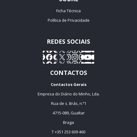
Ficha Técnica
Política de Privacidade
REDES SOCIAIS
CONTACTOS
Contactos Gerais
Empresa do Diário do Minho, Lda.
Rua de s. Brás, n.º1
4715-089, Gualtar
Braga
T +351 253 609 460