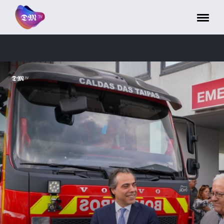
Painel de Gerenciamento de Cookies