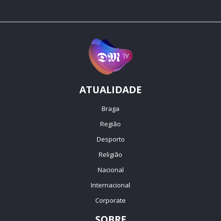
ATUALIDADE
Braga
Região
Desporto
Religião
Nacional
Internacional
Corporate
SOBRE