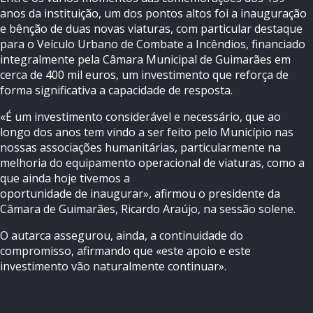
anos da instituição, um dos pontos altos foi a inauguração
e bênção de duas novas viaturas, com particular destaque
para o Veículo Urbano de Combate a Incêndios, financiado
integralmente pela Câmara Municipal de Guimarães em
cerca de 400 mil euros, um investimento que reforça de
forma significativa a capacidade de resposta.
«É um investimento considerável e necessário, que ao
longo dos anos tem vindo a ser feito pelo Município nas
nossas associações humanitárias, particularmente na
melhoria do equipamento operacional de viaturas, como a
que ainda hoje tivemos a
oportunidade de inaugurar», afirmou o presidente da
Câmara de Guimarães, Ricardo Araújo, na sessão solene.
O autarca assegurou, ainda, a continuidade do
compromisso, afirmando que «este apoio e este
investimento vão naturalmente continuar».