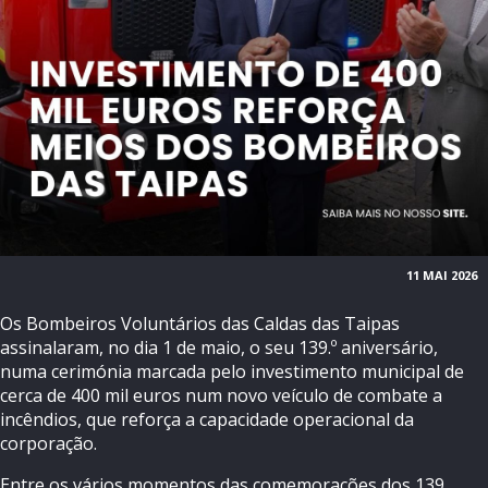
11 MAI 2026
Os Bombeiros Voluntários das Caldas das Taipas
assinalaram, no dia 1 de maio, o seu 139.º aniversário,
numa cerimónia marcada pelo investimento municipal de
cerca de 400 mil euros num novo veículo de combate a
incêndios, que reforça a capacidade operacional da
corporação.
Entre os vários momentos das comemorações dos 139