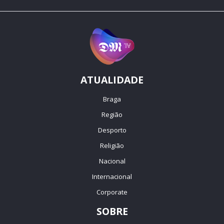
ATUALIDADE
Braga
Região
Desporto
Religião
Nacional
Internacional
Corporate
SOBRE