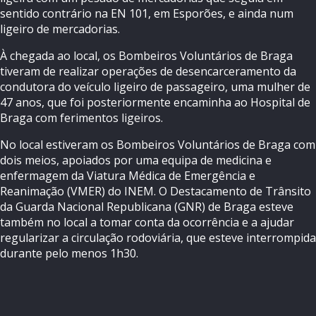
sentido contrário na EN 101, em Esporões, e ainda num
ligeiro de mercadorias.
À chegada ao local, os Bombeiros Voluntários de Braga
tiveram de realizar operações de desencarceramento da
condutora do veículo ligeiro de passageiro, uma mulher de
47 anos, que foi posteriormente encaminha ao Hospital de
Braga com ferimentos ligeiros.
No local estiveram os Bombeiros Voluntários de Braga com
dois meios, apoiados por uma equipa de medicina e
enfermagem da Viatura Médica de Emergência e
Reanimação (VMER) do INEM. O Destacamento de Trânsito
da Guarda Nacional Republicana (GNR) de Braga esteve
também no local a tomar conta da ocorrência e a ajudar
regularizar a circulação rodoviária, que esteve interrompida
durante pelo menos 1h30.