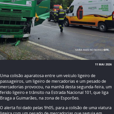
11 MAI 2026
Uma colisão aparatosa entre um veículo ligeiro de
passageiros, um ligeiro de mercadorias e um pesado de
mercadorias provocou, na manhã desta segunda-feira, um
ferido ligeiro e trânsito na Estrada Nacional 101, que liga
Braga a Guimarães, na zona de Esporões.
O alerta foi dado pelas 9h05, para a colisão de uma viatura
ligeira com um pesado de mercadorias que seguia em