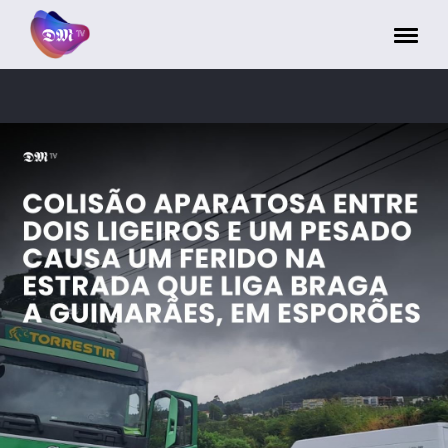
Painel de Gerenciamento de Cookies