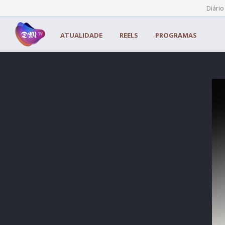
Painel de Gerenciamento de Cookies
Diário
ATUALIDADE
REELS
PROGRAMAS