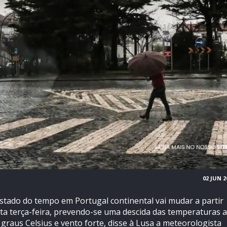
02 JUN 2
stado do tempo em Portugal continental vai mudar a partir
ta terça-feira, prevendo-se uma descida das temperaturas a
 graus Celsius e vento forte, disse à Lusa a meteorologista