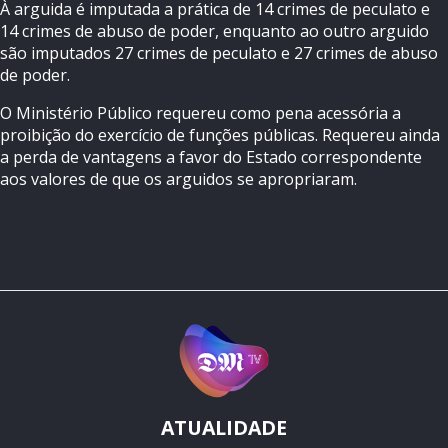
À arguida é imputada a prática de 14 crimes de peculato e
14 crimes de abuso de poder, enquanto ao outro arguido
são imputados 27 crimes de peculato e 27 crimes de abuso
de poder.
O Ministério Público requereu como pena acessória a
proibição do exercício de funções públicas. Requereu ainda
a perda de vantagens a favor do Estado correspondente
aos valores de que os arguidos se apropriaram.
ATUALIDADE