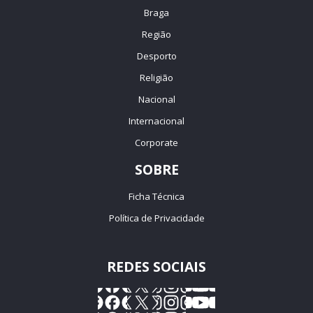
Braga
Região
Desporto
Religião
Nacional
Internacional
Corporate
SOBRE
Ficha Técnica
Política de Privacidade
REDES SOCIAIS