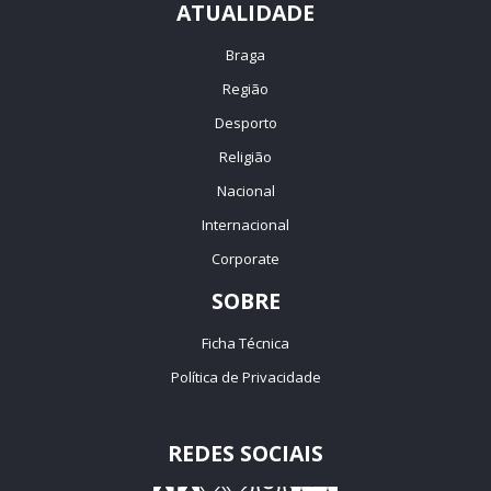
ATUALIDADE
Braga
Região
Desporto
Religião
Nacional
Internacional
Corporate
SOBRE
Ficha Técnica
Política de Privacidade
REDES SOCIAIS