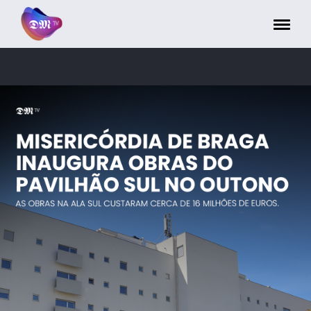
Painel de Gerenciamento de Cookies