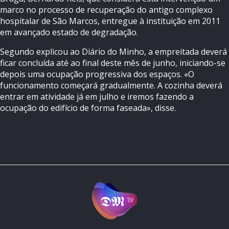
marco no processo de recuperação do antigo complexo
hospitalar de São Marcos, entregue à instituição em 2011
em avançado estado de degradação.
Segundo explicou ao Diário do Minho, a empreitada deverá
ficar concluída até ao final deste mês de junho, iniciando-se
depois uma ocupação progressiva dos espaços. «O
funcionamento começará gradualmente. A cozinha deverá
entrar em atividade já em julho e iremos fazendo a
ocupação do edifício de forma faseada», disse.