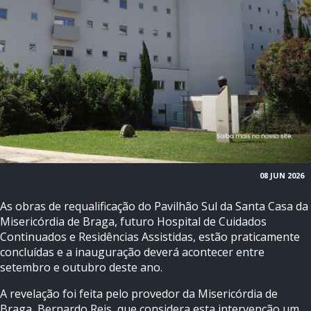
08 JUN 2026
As obras de requalificação do Pavilhão Sul da Santa Casa da
Misericórdia de Braga, futuro Hospital de Cuidados
Continuados e Residências Assistidas, estão praticamente
concluídas e a inauguração deverá acontecer entre
setembro e outubro deste ano.
A revelação foi feita pelo provedor da Misericórdia de
Braga, Bernardo Reis, que considera esta intervenção um