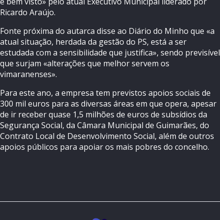
é bem visto» pelo atual Executivo Municipal liderado por
Ricardo Araújo.
Fonte próxima do autarca disse ao Diário do Minho que «a
atual situação, herdada da gestão do PS, está a ser
estudada com a sensibilidade que justifica», sendo previsível
que surjam «alterações que melhor servem os
vimaranenses».
Para este ano, a empresa tem previstos apoios sociais de
300 mil euros para as diversas áreas em que opera, apesar
de ir receber quase 1,5 milhões de euros de subsídios da
Segurança Social, da Câmara Municipal de Guimarães, do
Contrato Local de Desenvolvimento Social, além de outros
apoios públicos para apoiar os mais pobres do concelho.