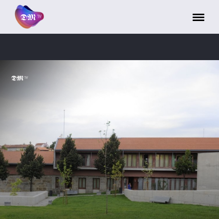
Painel de Gerenciamento de Cookies