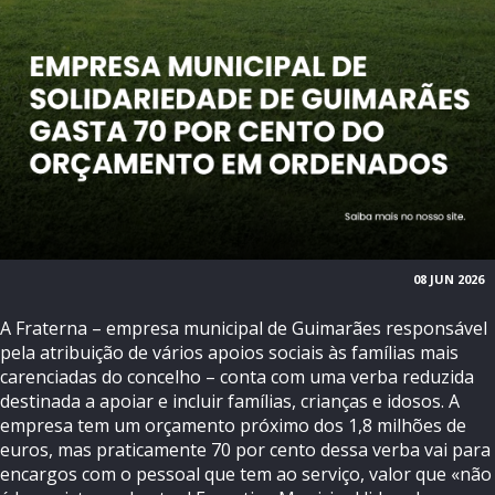
08 JUN 2026
A Fraterna – empresa municipal de Guimarães responsável
pela atribuição de vários apoios sociais às famílias mais
carenciadas do concelho – conta com uma verba reduzida
destinada a apoiar e incluir famílias, crianças e idosos. A
empresa tem um orçamento próximo dos 1,8 milhões de
euros, mas praticamente 70 por cento dessa verba vai para
encargos com o pessoal que tem ao serviço, valor que «não