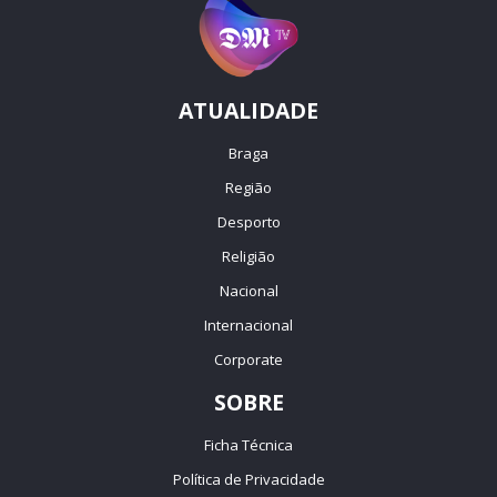
ATUALIDADE
Braga
Região
Desporto
Religião
Nacional
Internacional
Corporate
SOBRE
Ficha Técnica
Política de Privacidade