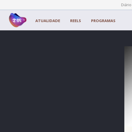
Painel de Gerenciamento de Cookies
Diário
ATUALIDADE
REELS
PROGRAMAS