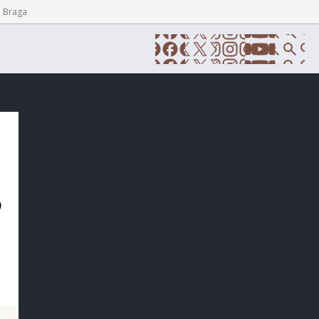
e Braga