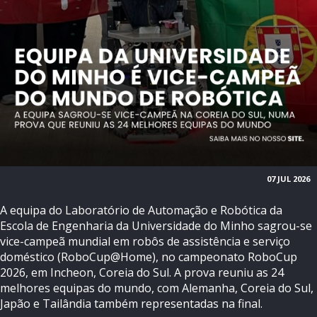
07 JUL 2026
A equipa do Laboratório de Automação e Robótica da
Escola de Engenharia da Universidade do Minho sagrou-se
vice-campeã mundial em robôs de assistência e serviço
doméstico (RoboCup@Home), no campeonato RoboCup
2026, em Incheon, Coreia do Sul. A prova reuniu as 24
melhores equipas do mundo, com Alemanha, Coreia do Sul,
Japão e Tailândia também representadas na final.