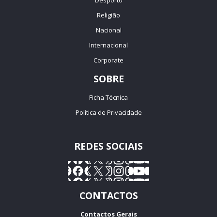
Religião
Nacional
Internacional
Corporate
SOBRE
Ficha Técnica
Política de Privacidade
REDES SOCIAIS
CONTACTOS
Contactos Gerais