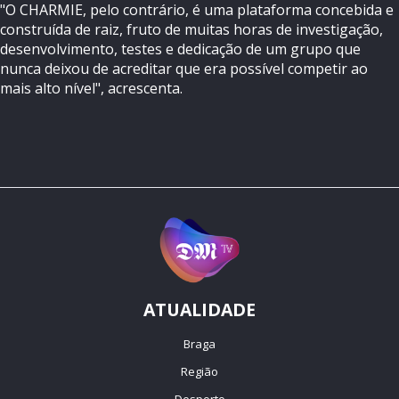
"O CHARMIE, pelo contrário, é uma plataforma concebida e
construída de raiz, fruto de muitas horas de investigação,
desenvolvimento, testes e dedicação de um grupo que
nunca deixou de acreditar que era possível competir ao
mais alto nível", acrescenta.
ATUALIDADE
Braga
Região
Desporto