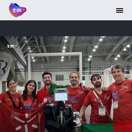
Painel de Gerenciamento de Cookies