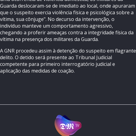
Guarda deslocaram-se de imediato ao local, onde apuraram
que o suspeito exercia violência física e psicológica sobre a
vítima, sua cônjuge". No decurso da intervenção, o
indivíduo manteve um comportamento agressivo,
chegando a proferir ameaças contra a integridade física da
vítima na presença dos militares da Guarda.
A GNR procedeu assim à detenção do suspeito em flagrante
delito. O detido será presente ao Tribunal Judicial
competente para primeiro interrogatório judicial e
aplicação das medidas de coação.