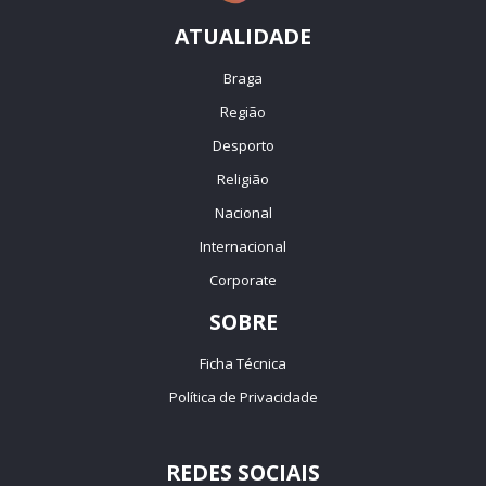
ATUALIDADE
Braga
Região
Desporto
Religião
Nacional
Internacional
Corporate
SOBRE
Ficha Técnica
Política de Privacidade
REDES SOCIAIS