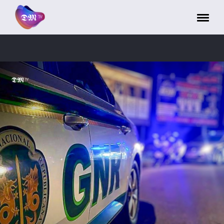
Painel de Gerenciamento de Cookies