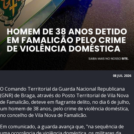
08 JUL 2026
O Comando Territorial da Guarda Nacional Republicana
(GNR) de Braga, através do Posto Territorial de Vila Nova
de Famalicão, deteve em flagrante delito, no dia 6 de julho,
um homem de 38 anos, pelo crime de violência doméstica,
no concelho de Vila Nova de Famalicão.
Em comunicado, a guarda avança que, "na sequência de
uma ocorrência de violência doméstica, os militares da