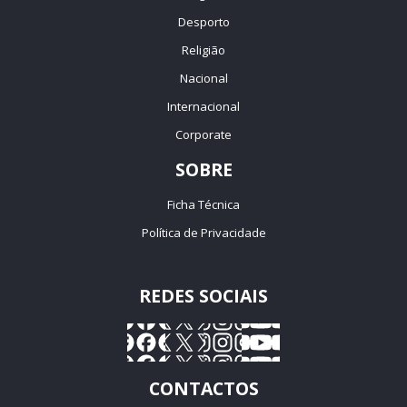
Desporto
Religião
Nacional
Internacional
Corporate
SOBRE
Ficha Técnica
Política de Privacidade
REDES SOCIAIS
CONTACTOS