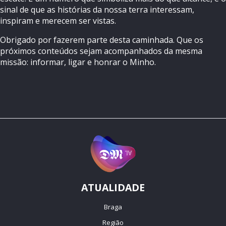
sinal de que as histórias da nossa terra interessam,
inspiram e merecem ser vistas.
Obrigado por fazerem parte desta caminhada. Que os
próximos conteúdos sejam acompanhados da mesma
missão: informar, ligar e honrar o Minho.
ATUALIDADE
Braga
Região