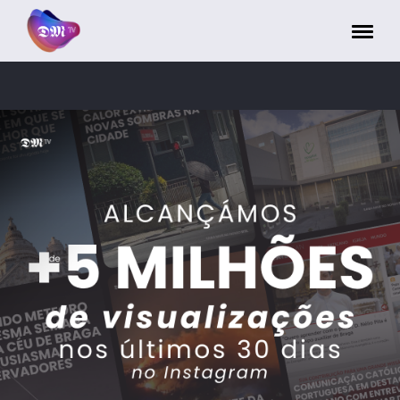
Painel de Gerenciamento de Cookies