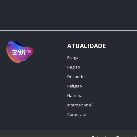
ATUALIDADE
Braga
Região
Desporto
Religião
Nacional
Internacional
Corporate