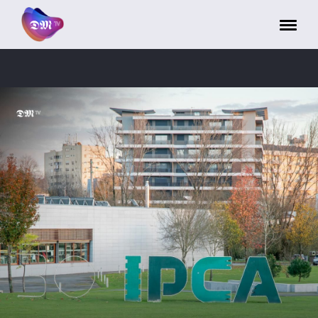
Painel de Gerenciamento de Cookies