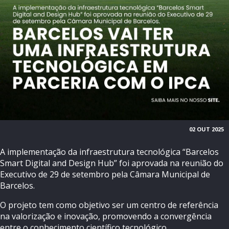
02 OUT 2025
A implementação da infraestrutura tecnológica “Barcelos
Smart Digital and Design Hub” foi aprovada na reunião do
Executivo de 29 de setembro pela Câmara Municipal de
Barcelos.
O projeto tem como objetivo ser um centro de referência
na valorização e inovação, promovendo a convergência
entre o conhecimento científico tecnológico.