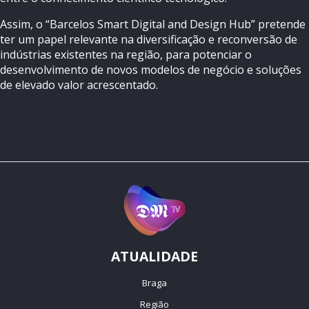
Assim, o “Barcelos Smart Digital and Design Hub” pretende
ter um papel relevante na diversificação e reconversão de
indústrias existentes na região, para potenciar o
desenvolvimento de novos modelos de negócio e soluções
de elevado valor acrescentado.
ATUALIDADE
Braga
Região