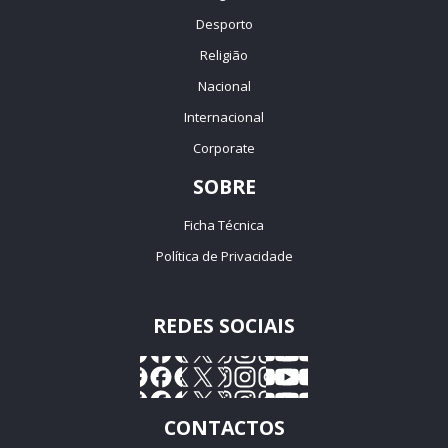
Desporto
Religião
Nacional
Internacional
Corporate
SOBRE
Ficha Técnica
Política de Privacidade
REDES SOCIAIS
CONTACTOS