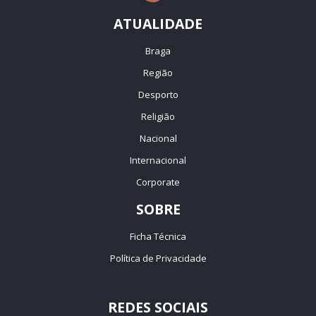
ATUALIDADE
Braga
Região
Desporto
Religião
Nacional
Internacional
Corporate
SOBRE
Ficha Técnica
Política de Privacidade
REDES SOCIAIS