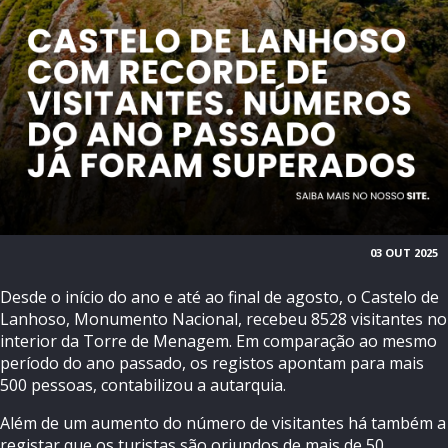
03 OUT 2025
Desde o início do ano e até ao final de agosto, o Castelo de
Lanhoso, Monumento Nacional, recebeu 8528 visitantes no
interior da Torre de Menagem. Em comparação ao mesmo
período do ano passado, os registos apontam para mais
500 pessoas, contabilizou a autarquia.
Além de um aumento do número de visitantes há também a
registar que os turistas são oriundos de mais de 50