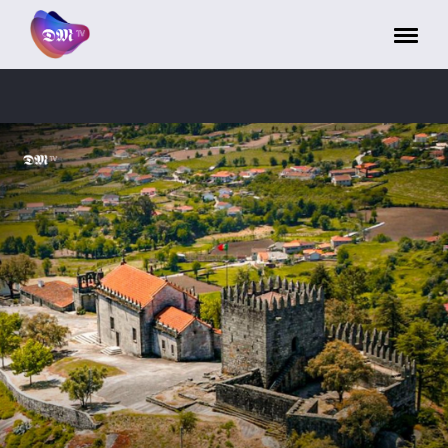
Painel de Gerenciamento de Cookies