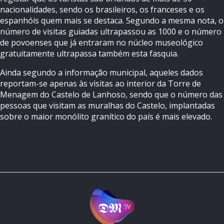
nacionalidades, sendo os brasileiros, os franceses e os
espanhóis quem mais se destaca. Segundo a mesma nota, o
número de visitas guiadas ultrapassou as 1000 e o número
de povoenses que já entraram no núcleo museológico
gratuitamente ultrapassa também esta fasquia.
Ainda segundo a informação municipal, aqueles dados
reportam-se apenas às visitas ao interior da Torre de
Menagem do Castelo de Lanhoso, sendo que o número das
pessoas que visitam as muralhas do Castelo, implantadas
sobre o maior monólito granítico do país é mais elevado.