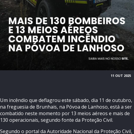
11 OUT 2025
Um incêndio que deflagrou este sábado, dia 11 de outubro,
na freguesia de Brunhais, na Póvoa de Lanhoso, está a ser
combatido neste momento por 13 meios aéreos e mais de
130 operacionais, segundo fonte da Proteção Civil.
Segundo o portal da Autoridade Nacional da Proteção Civil,