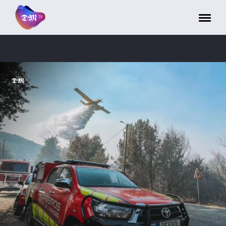
Painel de Gerenciamento de Cookies