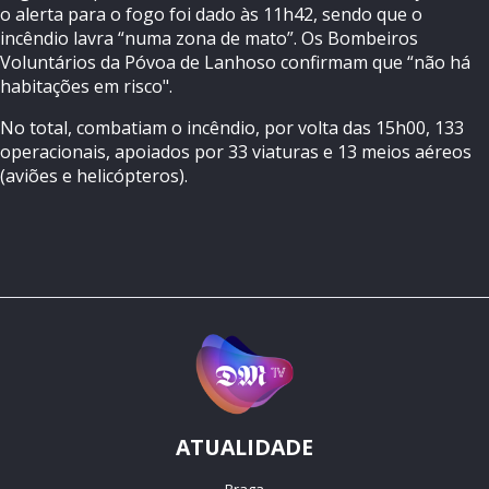
o alerta para o fogo foi dado às 11h42, sendo que o
incêndio lavra “numa zona de mato”. Os Bombeiros
Voluntários da Póvoa de Lanhoso confirmam que “não há
habitações em risco".
No total, combatiam o incêndio, por volta das 15h00, 133
operacionais, apoiados por 33 viaturas e 13 meios aéreos
(aviões e helicópteros).
ATUALIDADE
Braga