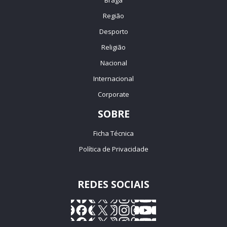
Região
Desporto
Religião
Nacional
Internacional
Corporate
SOBRE
Ficha Técnica
Política de Privacidade
REDES SOCIAIS