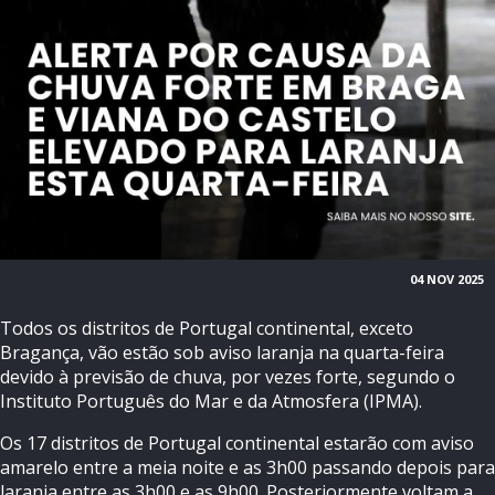
04 NOV 2025
Todos os distritos de Portugal continental, exceto
Bragança, vão estão sob aviso laranja na quarta-feira
devido à previsão de chuva, por vezes forte, segundo o
Instituto Português do Mar e da Atmosfera (IPMA).
Os 17 distritos de Portugal continental estarão com aviso
amarelo entre a meia noite e as 3h00 passando depois para
laranja entre as 3h00 e as 9h00. Posteriormente voltam a