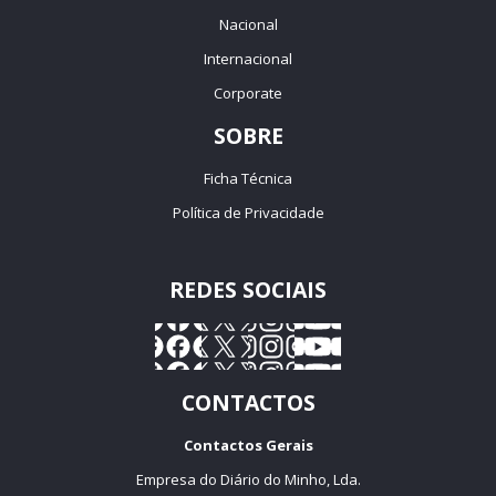
Nacional
Internacional
Corporate
SOBRE
Ficha Técnica
Política de Privacidade
REDES SOCIAIS
CONTACTOS
Contactos Gerais
Empresa do Diário do Minho, Lda.