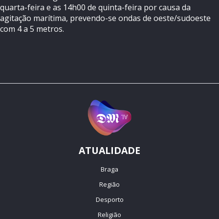
quarta-feira e as 14h00 de quinta-feira por causa da
agitação marítima, prevendo-se ondas de oeste/sudoeste
com 4 a 5 metros.
ATUALIDADE
Braga
Região
Desporto
Religião