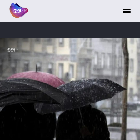
Painel de Gerenciamento de Cookies