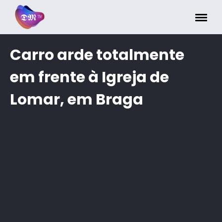
Painel de Gerenciamento de Cookies
Carro arde totalmente
em frente à Igreja de
Lomar, em Braga