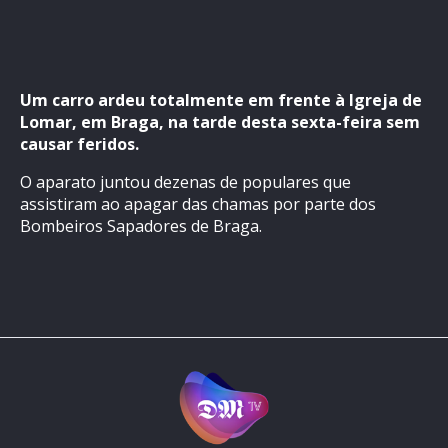
Um carro ardeu totalmente em frente à Igreja de
Lomar, em Braga, na tarde desta sexta-feira sem
causar feridos.
O aparato juntou dezenas de populares que
assistiram ao apagar das chamas por parte dos
Bombeiros Sapadores de Braga.