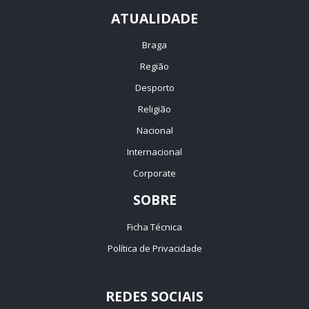
ATUALIDADE
Braga
Região
Desporto
Religião
Nacional
Internacional
Corporate
SOBRE
Ficha Técnica
Política de Privacidade
REDES SOCIAIS