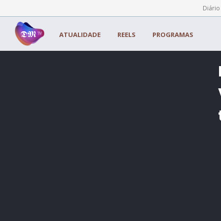
Painel de Gerenciamento de Cookies
Diário
ATUALIDADE
REELS
PROGRAMAS