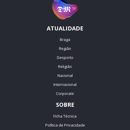
ATUALIDADE
Braga
Região
Desporto
Religião
Nacional
Internacional
Corporate
SOBRE
Ficha Técnica
Política de Privacidade