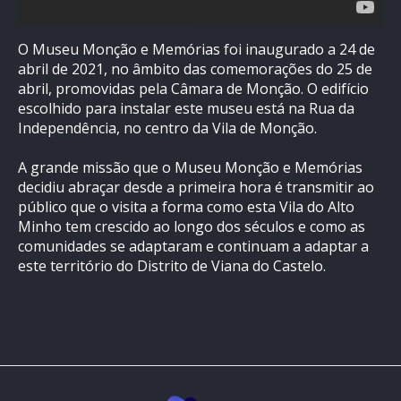
O Museu Monção e Memórias foi inaugurado a 24 de
abril de 2021, no âmbito das comemorações do 25 de
abril, promovidas pela Câmara de Monção. O edifício
escolhido para instalar este museu está na Rua da
Independência, no centro da Vila de Monção.
A grande missão que o Museu Monção e Memórias
decidiu abraçar desde a primeira hora é transmitir ao
público que o visita a forma como esta Vila do Alto
Minho tem crescido ao longo dos séculos e como as
comunidades se adaptaram e continuam a adaptar a
este território do Distrito de Viana do Castelo.