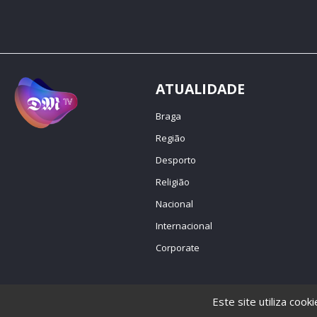
ATUALIDADE
Braga
Região
Desporto
Religião
Nacional
Internacional
Corporate
Este site utiliza cook