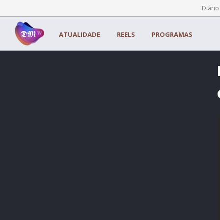
Painel de Gerenciamento de Cookies
Diário
ATUALIDADE
REELS
PROGRAMAS