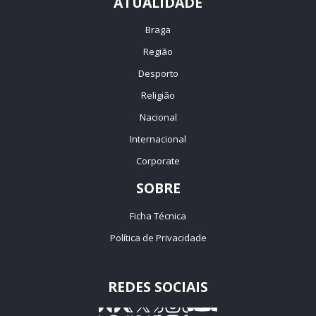
ATUALIDADE
Braga
Região
Desporto
Religião
Nacional
Internacional
Corporate
SOBRE
Ficha Técnica
Política de Privacidade
REDES SOCIAIS