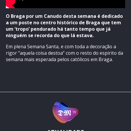
O Braga por um Canudo desta semana é dedicado
a um poste no centro histórico de Braga que tem
um ‘tropo’ pendurado há tanto tempo que já
ninguém se recorda do que lá estava.
Em plena Semana Santa, e com toda a decoração a
rigor “aquela coisa destoa” com o resto do espirito da
semana mais esperada pelos católicos em Braga.