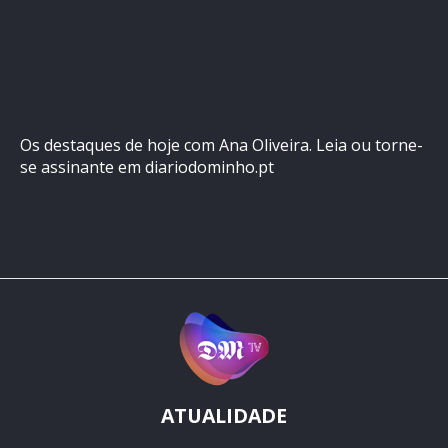
Os destaques de hoje com Ana Oliveira. Leia ou torne-
se assinante em diariodominho.pt
ATUALIDADE