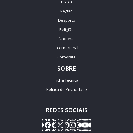
Braga
Região
Desporto
Religião
Nacional
Internacional
Corporate
SOBRE
Ficha Técnica
Política de Privacidade
REDES SOCIAIS