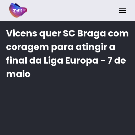
Painel de Gerenciamento de Cookies
Vicens quer SC Braga com
coragem para atingir a
final da Liga Europa - 7 de
maio