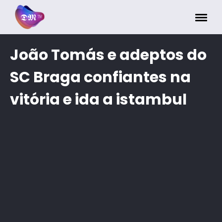
Painel de Gerenciamento de Cookies
João Tomás e adeptos do
SC Braga confiantes na
vitória e ida a istambul