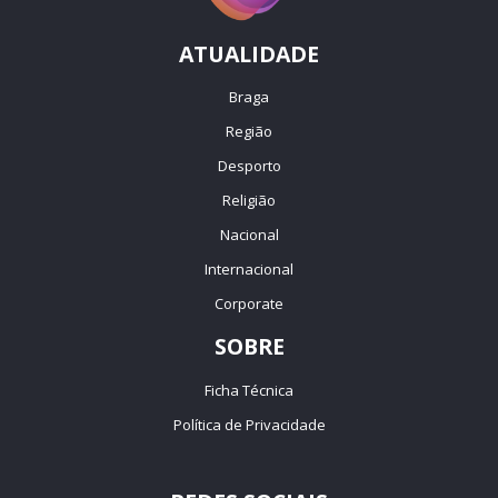
ATUALIDADE
Braga
Região
Desporto
Religião
Nacional
Internacional
Corporate
SOBRE
Ficha Técnica
Política de Privacidade