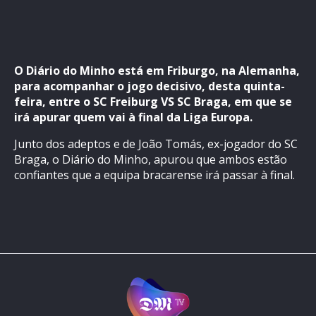
O Diário do Minho está em Friburgo, na Alemanha,
para acompanhar o jogo decisivo, desta quinta-
feira, entre o SC Freiburg VS SC Braga, em que se
irá apurar quem vai à final da Liga Europa.
Junto dos adeptos e de João Tomás, ex-jogador do SC
Braga, o Diário do Minho, apurou que ambos estão
confiantes que a equipa bracarense irá passar à final.