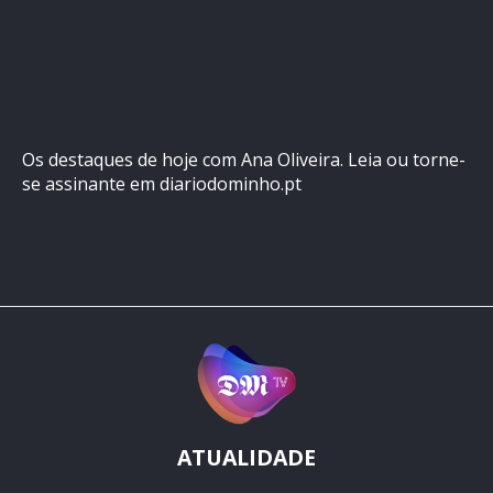
Os destaques de hoje com Ana Oliveira. Leia ou torne-
se assinante em diariodominho.pt
ATUALIDADE