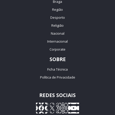
Braga
Região
Desporto
Religião
Nacional
Internacional
Corporate
SOBRE
Ficha Técnica
Política de Privacidade
REDES SOCIAIS