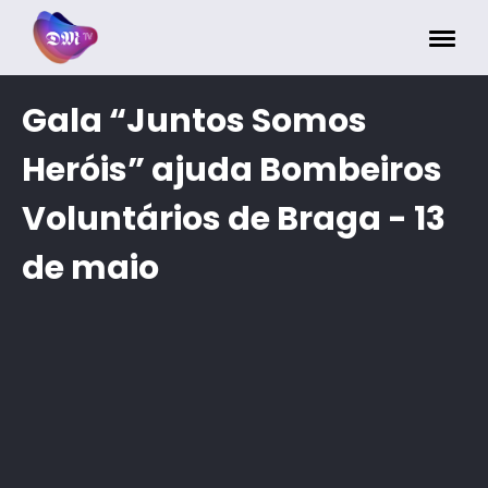
Painel de Gerenciamento de Cookies
Gala “Juntos Somos
Heróis” ajuda Bombeiros
Voluntários de Braga - 13
de maio