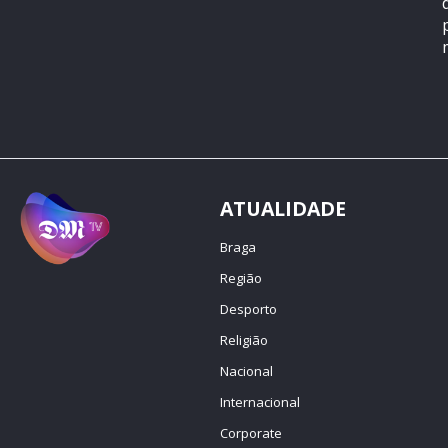
ATUALIDADE
Braga
Região
Desporto
Religião
Nacional
Internacional
Corporate