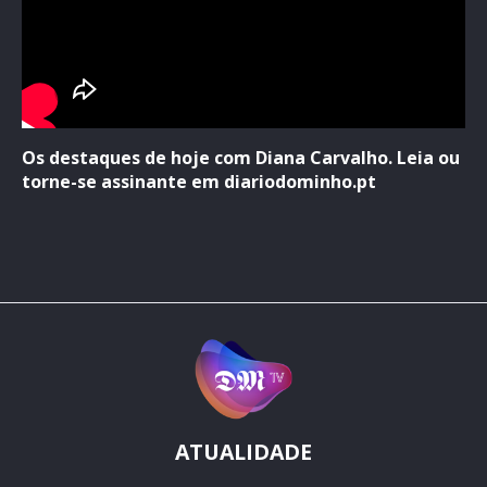
Os destaques de hoje com Diana Carvalho. Leia ou
torne-se assinante em diariodominho.pt
ATUALIDADE