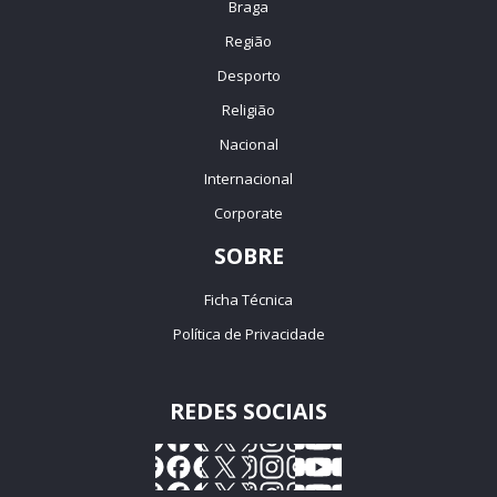
Braga
Região
Desporto
Religião
Nacional
Internacional
Corporate
SOBRE
Ficha Técnica
Política de Privacidade
REDES SOCIAIS