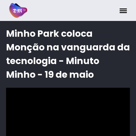
Painel de Gerenciamento de Cookies
Minho Park coloca
Monção na vanguarda da
tecnologia - Minuto
Minho - 19 de maio