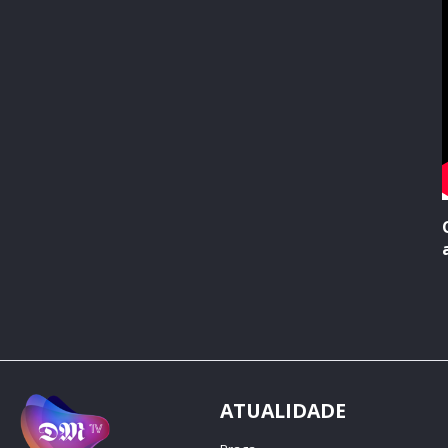
ATUALIDADE