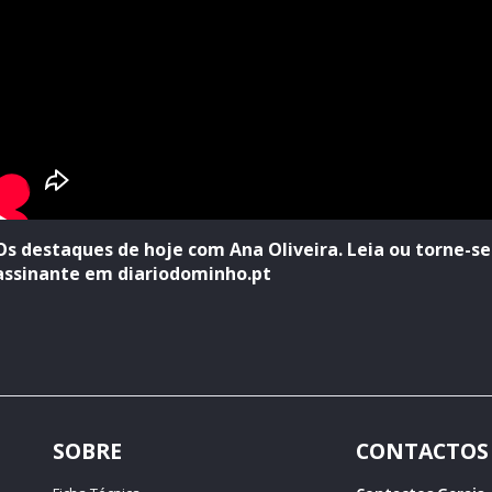
Os destaques de hoje com Ana Oliveira. Leia ou torne-se
assinante em diariodominho.pt
SOBRE
CONTACTOS