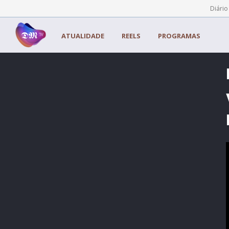
Painel de Gerenciamento de Cookies
Diário
ATUALIDADE
REELS
PROGRAMAS