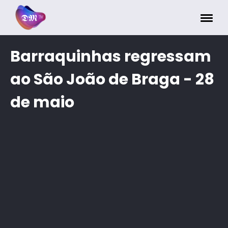
Painel de Gerenciamento de Cookies
Barraquinhas regressam
ao São João de Braga - 28
de maio