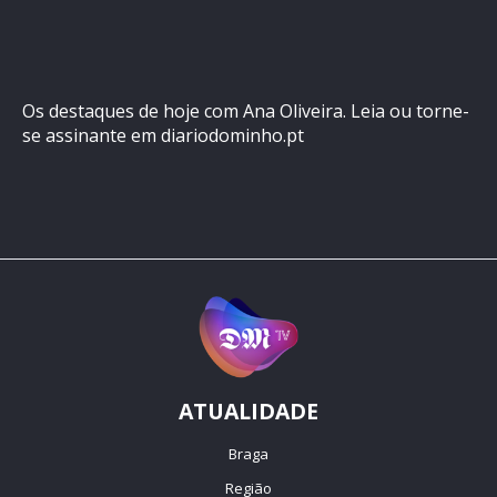
Os destaques de hoje com Ana Oliveira. Leia ou torne-
se assinante em diariodominho.pt
ATUALIDADE
Braga
Região