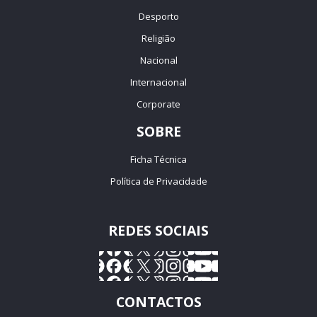
Desporto
Religião
Nacional
Internacional
Corporate
SOBRE
Ficha Técnica
Política de Privacidade
REDES SOCIAIS
CONTACTOS