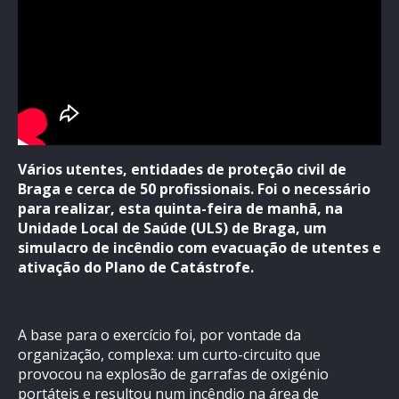
Vários utentes, entidades de proteção civil de
Braga e cerca de 50 profissionais. Foi o necessário
para realizar, esta quinta-feira de manhã, na
Unidade Local de Saúde (ULS) de Braga, um
simulacro de incêndio com evacuação de utentes e
ativação do Plano de Catástrofe.
A base para o exercício foi, por vontade da
organização, complexa: um curto-circuito que
provocou na explosão de garrafas de oxigénio
portáteis e resultou num incêndio na área de