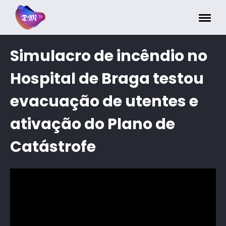
Painel de Gerenciamento de Cookies
Simulacro de incêndio no
Hospital de Braga testou
evacuação de utentes e
ativação do Plano de
Catástrofe