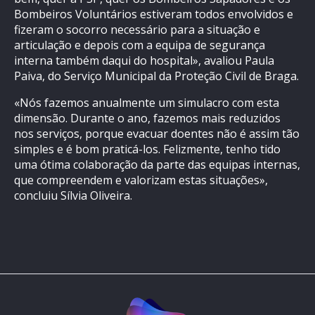
Bombeiros Voluntários estiveram todos envolvidos e
fizeram o socorro necessário para a situação e
articulação e depois com a equipa de segurança
interna também daqui do hospital», avaliou Paula
Paiva, do Serviço Municipal da Proteção Civil de Braga.
«Nós fazemos anualmente um simulacro com esta
dimensão. Durante o ano, fazemos mais reduzidos
nos serviços, porque evacuar doentes não é assim tão
simples e é bom praticá-los. Felizmente, tenho tido
uma ótima colaboração da parte das equipas internas,
que compreendem e valorizam estas situações»,
concluiu Sílvia Oliveira.