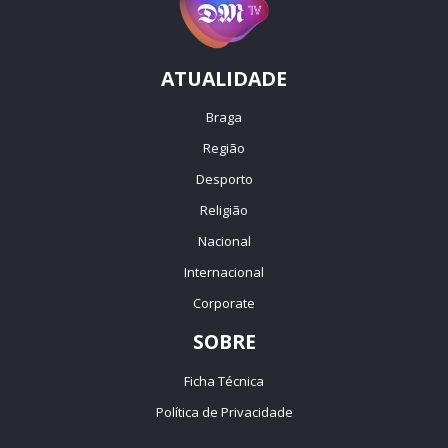
ATUALIDADE
Braga
Região
Desporto
Religião
Nacional
Internacional
Corporate
SOBRE
Ficha Técnica
Política de Privacidade