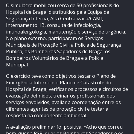
O simulacro mobilizou cerca de 50 profissionais do
Hospital de Braga, distribuídos pela Equipa de
Segurança Interna, Alta Centralizada/CAMI,
Internamento 1B, consulta de infeciologia,
imunoalergologia, manutenção e serviço de urgência.
No plano externo, participaram os Serviços
Municipais de Proteção Civil, a Polícia de Segurança
Pública, os Bombeiros Sapadores de Braga, os
Bombeiros Voluntários de Braga e a Polícia
Municipal.
O exercício teve como objetivos testar o Plano de
Emergência Interno e o Plano de Catástrofe do
Hospital de Braga, verificar os processos e circuitos de
evacuação definidos, treinar os profissionais dos
serviços envolvidos, avaliar a coordenação entre os
diferentes agentes de proteção civil e testar a
resposta na componente ambiental.
A avaliação preliminar foi positiva. «Acho que correu
bem, quer a PSP, quer os Bombeiros Sapadores e os