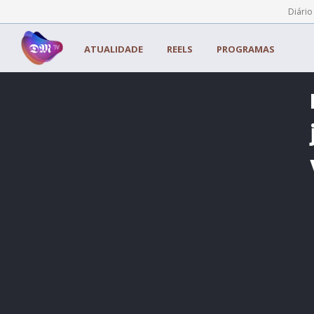
Painel de Gerenciamento de Cookies
Diário
ATUALIDADE
REELS
PROGRAMAS