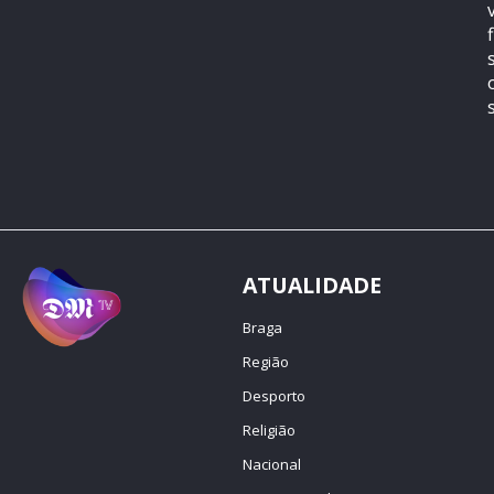
ATUALIDADE
Braga
Região
Desporto
Religião
Nacional