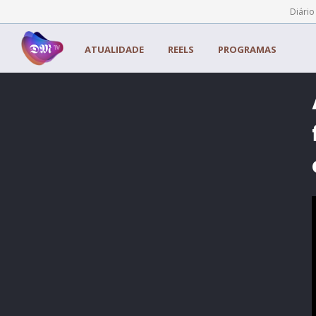
Painel de Gerenciamento de Cookies
Diário
ATUALIDADE
REELS
PROGRAMAS