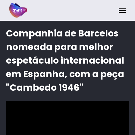
Painel de Gerenciamento de Cookies
Companhia de Barcelos
nomeada para melhor
espetáculo internacional
em Espanha, com a peça
"Cambedo 1946"