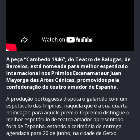
A peça “Cambedo 1946”, do Teatro de Balugas, de
Barcelos, está nomeada para melhor espetáculo
internacional nos Prémios Escenamateur Juan
Mayorga das Artes Cénicas, promovidos pela
confederação de teatro amador de Espanha.
A produção portuguesa disputa o galardão com um
espetáculo das Filipinas, naquela que é a sua quarta
nomeação para aquele prémio. O prémio distingue o
melhor espetáculo de teatro amador apresentado
fora de Espanha, estando a cerimónia de entrega
agendada para 20 de junho, na cidade de Getxo.