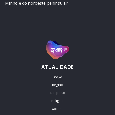
Minho e do noroeste peninsular.
ATUALIDADE
Braga
Região
Desporto
Religião
Nacional