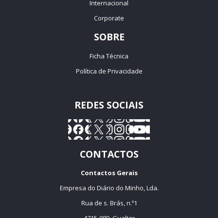
Internacional
Corporate
SOBRE
Ficha Técnica
Política de Privacidade
REDES SOCIAIS
CONTACTOS
Contactos Gerais
Empresa do Diário do Minho, Lda.
Rua de s. Brás, n.º1