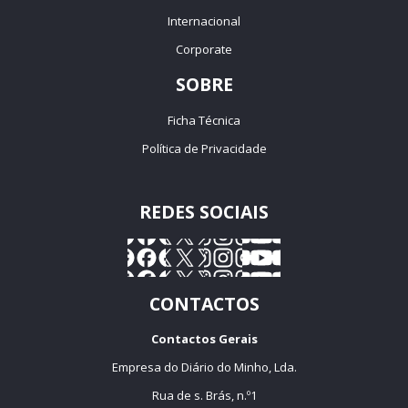
Internacional
Corporate
SOBRE
Ficha Técnica
Política de Privacidade
REDES SOCIAIS
CONTACTOS
Contactos Gerais
Empresa do Diário do Minho, Lda.
Rua de s. Brás, n.º1