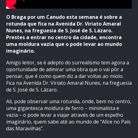
O Braga por um Canudo esta semana é sobre a
rotunda que fica na Avenida Dr. Viriato Amaral
Nunes, na freguesia de S. José de S. Lázaro.
Prestes a entrar no centro da cidade, encontra
uma moldura vazia que o pode levar ao mundo
imaginário.
Amigo leitor, se é adepto do surrealismo tem agora a
oportunidade de admirar uma obra que o vai pôr a
pensar, que é como quem diz a dar voltas ao miolo.
Fica na Avenida Dr. Viriato Amaral Nunes, na freguesia
de S. José de S. Lázaro.
Ali, pode observar uma rotunda, onde, bem no centro,
uma gigantesca moldura de ferro – minimalista e
vazia – o pode levar a viajar através de um espelho
imaginário, quem sabe até ao mundo de “Alice no País
das Maravilhas”.