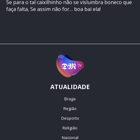
Se para o tal caixilhinho não se vislumbra boneco que
faça falta, Se assim não for… boa bai ela!
ATUALIDADE
Braga
Região
Desporto
Religião
Nacional