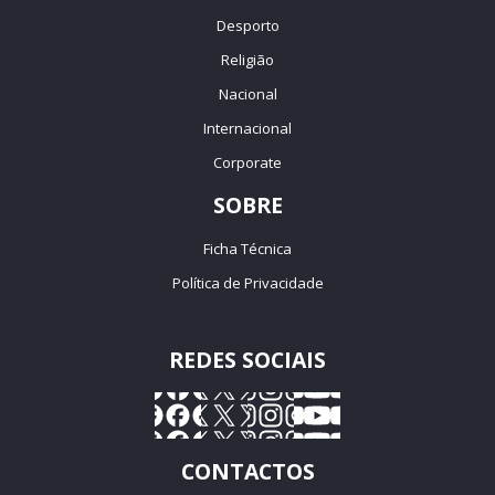
Desporto
Religião
Nacional
Internacional
Corporate
SOBRE
Ficha Técnica
Política de Privacidade
REDES SOCIAIS
CONTACTOS