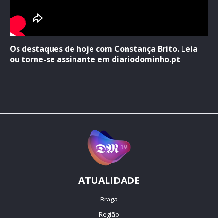
Os destaques de hoje com Constança Brito. Leia
ou torne-se assinante em diariodominho.pt
ATUALIDADE
Braga
Região