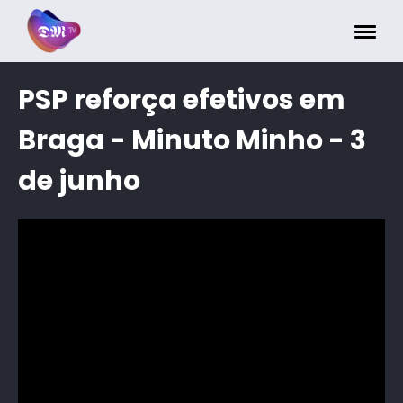
Painel de Gerenciamento de Cookies
PSP reforça efetivos em
Braga - Minuto Minho - 3
de junho