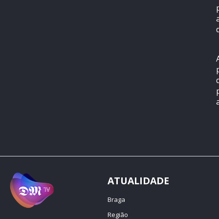
ATUALIDADE
Braga
Região