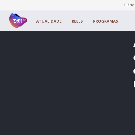
Painel de Gerenciamento de Cookies
Diário
ATUALIDADE
REELS
PROGRAMAS