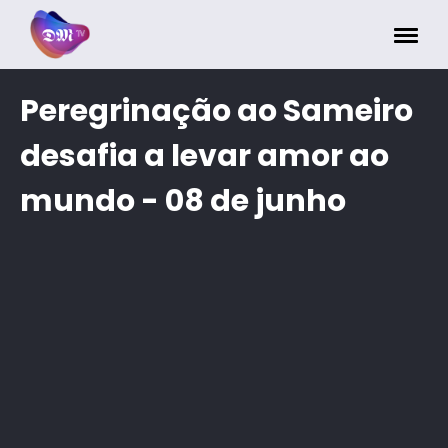
Painel de Gerenciamento de Cookies
Peregrinação ao Sameiro
desafia a levar amor ao
mundo - 08 de junho