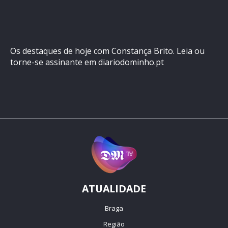
Os destaques de hoje com Constança Brito. Leia ou
torne-se assinante em diariodominho.pt
ATUALIDADE
Braga
Região