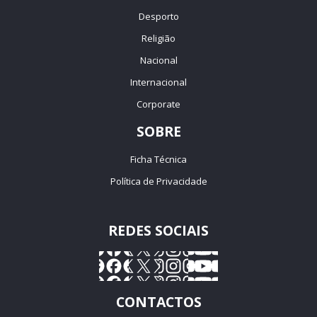
Desporto
Religião
Nacional
Internacional
Corporate
SOBRE
Ficha Técnica
Política de Privacidade
REDES SOCIAIS
CONTACTOS