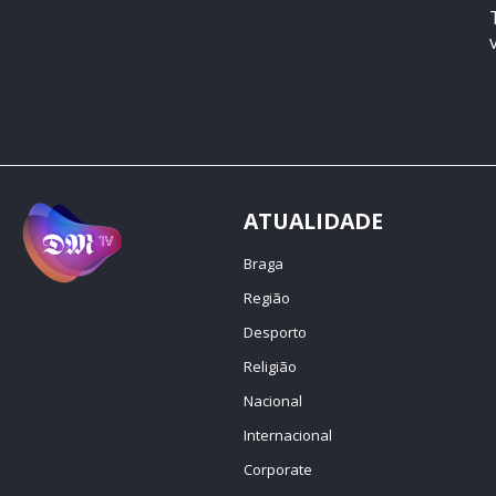
ATUALIDADE
Braga
Região
Desporto
Religião
Nacional
Internacional
Corporate