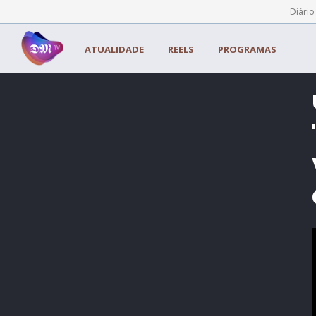
Painel de Gerenciamento de Cookies
Diário
ATUALIDADE
REELS
PROGRAMAS