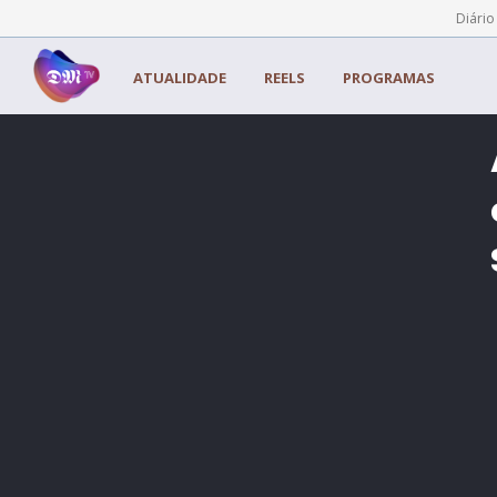
Painel de Gerenciamento de Cookies
Diário
ATUALIDADE
REELS
PROGRAMAS