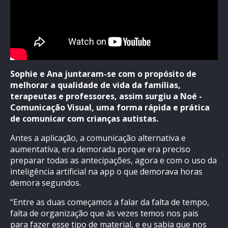
Sophie e Ana juntaram-se com o propósito de
melhorar a qualidade de vida da famílias,
terapeutas e professores, assim surgiu a Noé -
Comunicação Visual, uma forma rápida e prática
de comunicar com crianças autistas.
Antes a aplicação, a comunicação alternativa e
aumentativa, era demorada porque era preciso
preparar todas as antecipações, agora e com o uso da
inteligência artificial na app o que demorava horas
demora segundos.
“Entre as duas começamos a falar da falta de tempo,
falta de organização que às vezes temos nos pais
para fazer esse tipo de material, e eu sabia que nos