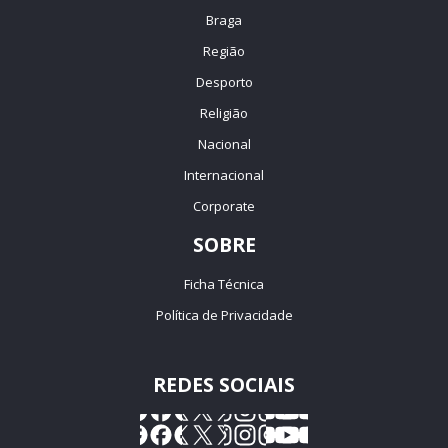
Braga
Região
Desporto
Religião
Nacional
Internacional
Corporate
SOBRE
Ficha Técnica
Política de Privacidade
REDES SOCIAIS