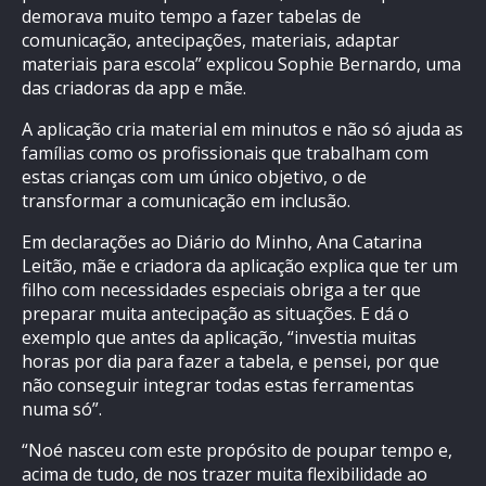
demorava muito tempo a fazer tabelas de
comunicação, antecipações, materiais, adaptar
materiais para escola” explicou Sophie Bernardo, uma
das criadoras da app e mãe.
A aplicação cria material em minutos e não só ajuda as
famílias como os profissionais que trabalham com
estas crianças com um único objetivo, o de
transformar a comunicação em inclusão.
Em declarações ao Diário do Minho, Ana Catarina
Leitão, mãe e criadora da aplicação explica que ter um
filho com necessidades especiais obriga a ter que
preparar muita antecipação as situações. E dá o
exemplo que antes da aplicação, “investia muitas
horas por dia para fazer a tabela, e pensei, por que
não conseguir integrar todas estas ferramentas
numa só”.
“Noé nasceu com este propósito de poupar tempo e,
acima de tudo, de nos trazer muita flexibilidade ao