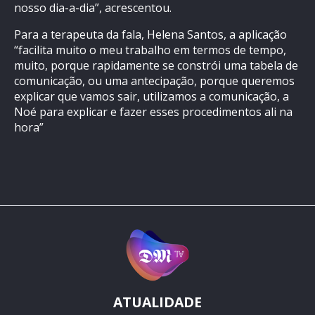
nosso dia-a-dia”, acrescentou.
Para a terapeuta da fala, Helena Santos, a aplicação
“facilita muito o meu trabalho em termos de tempo,
muito, porque rapidamente se constrói uma tabela de
comunicação, ou uma antecipação, porque queremos
explicar que vamos sair, utilizamos a comunicação, a
Noé para explicar e fazer esses procedimentos ali na
hora”
ATUALIDADE