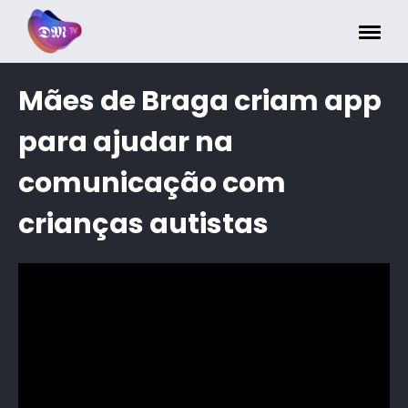
Painel de Gerenciamento de Cookies
Mães de Braga criam app
para ajudar na
comunicação com
crianças autistas